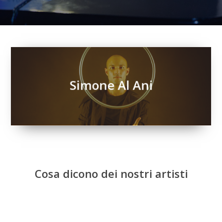
Simone Al Ani
Cosa dicono dei nostri artisti