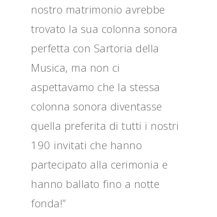
nostro matrimonio avrebbe
trovato la sua colonna sonora
perfetta con Sartoria della
Musica, ma non ci
aspettavamo che la stessa
colonna sonora diventasse
quella preferita di tutti i nostri
190 invitati che hanno
partecipato alla cerimonia e
hanno ballato fino a notte
fonda!”