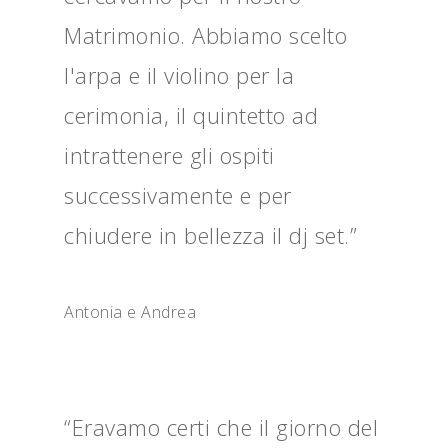
Matrimonio. Abbiamo scelto
l'arpa e il violino per la
cerimonia, il quintetto ad
intrattenere gli ospiti
successivamente e per
chiudere in bellezza il dj set.”
Antonia e Andrea
“Eravamo certi che il giorno del