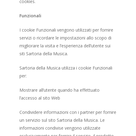
cookies.
Funzionali
I cookie Funzionali vengono utilizzati per fornire
servizi o ricordare le impostazioni allo scopo di
migliorare la visita e l’esperienza dell’utente sui
siti Sartoria della Musica.
Sartoria della Musica utilizza i cookie Funzionali
per:
Mostrare all’utente quando ha effettuato
l’accesso al sito Web
Condividere informazioni con i partner per fornire
un servizio sul sito Sartoria della Musica. Le
informazioni condivise vengono utilizzate
esclusivamente per fornire il servizio, il prodotto