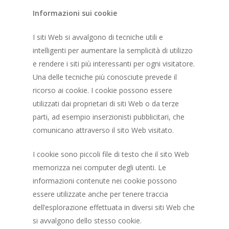
Informazioni sui cookie
I siti Web si avvalgono di tecniche utili e
intelligenti per aumentare la semplicità di utilizzo
e rendere i siti più interessanti per ogni visitatore.
Una delle tecniche più conosciute prevede il
ricorso ai cookie. I cookie possono essere
utilizzati dai proprietari di siti Web o da terze
parti, ad esempio inserzionisti pubblicitari, che
comunicano attraverso il sito Web visitato.
I cookie sono piccoli file di testo che il sito Web
memorizza nei computer degli utenti. Le
informazioni contenute nei cookie possono
essere utilizzate anche per tenere traccia
dell’esplorazione effettuata in diversi siti Web che
si avvalgono dello stesso cookie.