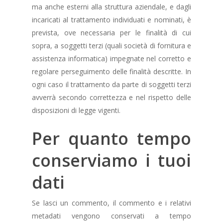
ma anche esterni alla struttura aziendale, e dagli
incaricati al trattamento individuati e nominati, è
prevista, ove necessaria per le finalità di cui
sopra, a soggetti terzi (quali società di fornitura e
assistenza informatica) impegnate nel corretto e
regolare perseguimento delle finalità descritte. In
ogni caso il trattamento da parte di soggetti terzi
avverrà secondo correttezza e nel rispetto delle
disposizioni di legge vigenti.
Per quanto tempo
conserviamo i tuoi
dati
Se lasci un commento, il commento e i relativi
metadati vengono conservati a tempo