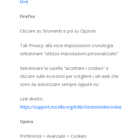
hl=it
Firefox
Cliccare su Strumenti e poi su Opzioni
Tab Privacy: alla voce Impostazioni cronologia:
selezionare “utilizza impostazioni personalizzate”.
Selezionare la casella “accettare i cookies” e
cliccare sulle eccezioni per scegliere i siti web che
sono da autorizzare sempre oppure no
Link diretto:
https://support.mozilla.org/it/kb/Gestionedeicookie
Opera
Preferenze > Avanzate > Cookies