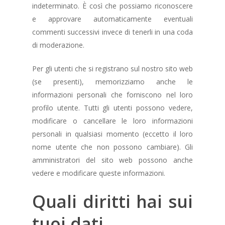
indeterminato. È così che possiamo riconoscere
e approvare automaticamente eventuali
commenti successivi invece di tenerli in una coda
di moderazione.
Per gli utenti che si registrano sul nostro sito web
(se presenti), memorizziamo anche le
informazioni personali che forniscono nel loro
profilo utente. Tutti gli utenti possono vedere,
modificare o cancellare le loro informazioni
personali in qualsiasi momento (eccetto il loro
nome utente che non possono cambiare). Gli
amministratori del sito web possono anche
vedere e modificare queste informazioni.
Quali diritti hai sui
tuoi dati