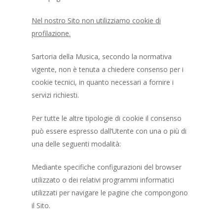
Nel nostro Sito non utilizziamo cookie di
profilazione.
Sartoria della Musica, secondo la normativa
vigente, non è tenuta a chiedere consenso per i
cookie tecnici, in quanto necessari a fornire i
servizi richiesti.
Per tutte le altre tipologie di cookie il consenso
può essere espresso dall’Utente con una o più di
una delle seguenti modalità:
Mediante specifiche configurazioni del browser
utilizzato o dei relativi programmi informatici
utilizzati per navigare le pagine che compongono
il Sito.