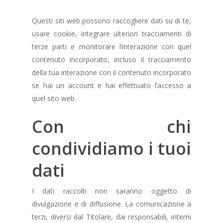
Questi siti web possono raccogliere dati su di te,
usare cookie, integrare ulteriori tracciamenti di
terze parti e monitorare l’interazione con quel
contenuto incorporato, incluso il tracciamento
della tua interazione con il contenuto incorporato
se hai un account e hai effettuato l’accesso a
quel sito web.
Con chi
condividiamo i tuoi
dati
I dati raccolti non saranno oggetto di
divulgazione e di diffusione. La comunicazione a
terzi, diversi dal Titolare, dai responsabili, interni