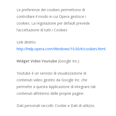
Le preferenze dei cookies permettono di
controllare il modo in cui Opera gestisce i
cookies. La regolazione per default prevede
l’accettazione di tutti i Cookies
Link diretto:
http://help.opera.com/Windows/10.00/it/cookies.html
Widget Video Youtube
(Google Inc.)
Youtube è un servizio di visualizzazione di
contenuti video gestito da Google Inc. che
permette a questa Applicazione di integrare tali
contenuti all’interno delle proprie pagine.
Dati personali raccolti: Cookie e Dati di utilizzo.