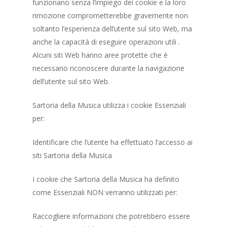
funzionano senza l’impiego dei cookie e la loro
rimozione comprometterebbe gravemente non
soltanto l’esperienza dell’utente sul sito Web, ma
anche la capacità di eseguire operazioni utili .
Alcuni siti Web hanno aree protette che è
necessario riconoscere durante la navigazione
dell’utente sul sito Web.
Sartoria della Musica utilizza i cookie Essenziali
per:
Identificare che l’utente ha effettuato l’accesso ai
siti Sartoria della Musica
I cookie che Sartoria della Musica ha definito
come Essenziali NON verranno utilizzati per:
Raccogliere informazioni che potrebbero essere