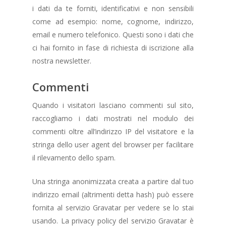
i dati da te forniti, identificativi e non sensibili
come ad esempio: nome, cognome, indirizzo,
email e numero telefonico. Questi sono i dati che
ci hai fornito in fase di richiesta di iscrizione alla
nostra newsletter.
Commenti
Quando i visitatori lasciano commenti sul sito,
raccogliamo i dati mostrati nel modulo dei
commenti oltre all’indirizzo IP del visitatore e la
stringa dello user agent del browser per facilitare
il rilevamento dello spam.
Una stringa anonimizzata creata a partire dal tuo
indirizzo email (altrimenti detta hash) può essere
fornita al servizio Gravatar per vedere se lo stai
usando. La privacy policy del servizio Gravatar è