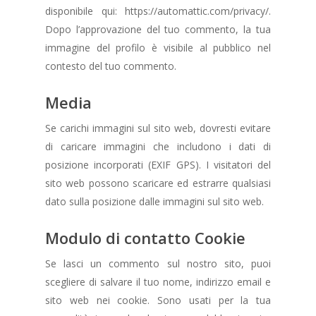
disponibile qui: https://automattic.com/privacy/.
Dopo l’approvazione del tuo commento, la tua
immagine del profilo è visibile al pubblico nel
contesto del tuo commento.
Media
Se carichi immagini sul sito web, dovresti evitare
di caricare immagini che includono i dati di
posizione incorporati (EXIF GPS). I visitatori del
sito web possono scaricare ed estrarre qualsiasi
dato sulla posizione dalle immagini sul sito web.
Modulo di contatto Cookie
Se lasci un commento sul nostro sito, puoi
scegliere di salvare il tuo nome, indirizzo email e
sito web nei cookie. Sono usati per la tua