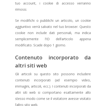
tuo account, i cookie di accesso verranno
rimossi.
Se modifichi o pubblichi un articolo, un cookie
aggiuntivo verrà salvato nel tuo browser. Questo
cookie non include dati personali, ma indica
semplicemente l’ID dell’articolo appena
modificato. Scade dopo 1 giorno.
Contenuto incorporato da
altri siti web
Gli articoli su questo sito possono includere
contenuti incorporati (ad esempio video,
immagini, articoli, ecc.). I contenuti incorporati da
altri siti web si comportano esattamente allo
stesso modo come se il visitatore avesse visitato
l’altro sito web.