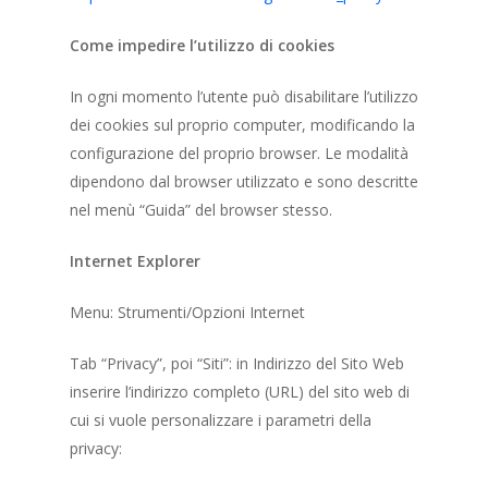
Come impedire l’utilizzo di cookies
In ogni momento l’utente può disabilitare l’utilizzo
dei cookies sul proprio computer, modificando la
configurazione del proprio browser. Le modalità
dipendono dal browser utilizzato e sono descritte
nel menù “Guida” del browser stesso.
Internet Explorer
Menu: Strumenti/Opzioni Internet
Tab “Privacy”, poi “Siti”: in Indirizzo del Sito Web
inserire l’indirizzo completo (URL) del sito web di
cui si vuole personalizzare i parametri della
privacy: