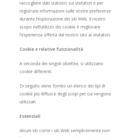
raccogliere dati statistici sui visitatori e per
registrare informazioni sulle vostre preferenze
durante l’esplorazione dei siti Web. Il nostro
scopo nell’utilizzo dei cookie è migliorare
l’esperienza offerta dal nostro sito ai visitatori.
Cookie e relative funzionalità
A seconda dei singoli obiettivi, si utilizzano
cookie differenti.
Di seguito viene fornito un elenco dei tipi di
cookie più diffusi e degli scopi per cui vengono
utilizzati.
Essenziali
Alcuni siti come i siti Web semplicemente non