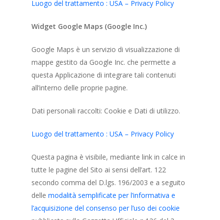
Luogo del trattamento : USA – Privacy Policy
Widget Google Maps (Google Inc.)
Google Maps è un servizio di visualizzazione di
mappe gestito da Google Inc. che permette a
questa Applicazione di integrare tali contenuti
all’interno delle proprie pagine.
Dati personali raccolti: Cookie e Dati di utilizzo.
Luogo del trattamento : USA – Privacy Policy
Questa pagina è visibile, mediante link in calce in
tutte le pagine del Sito ai sensi dell’art. 122
secondo comma del D.lgs. 196/2003 e a seguito
delle
modalità semplificate per l’informativa e
l’acquisizione del consenso per l’uso dei cookie