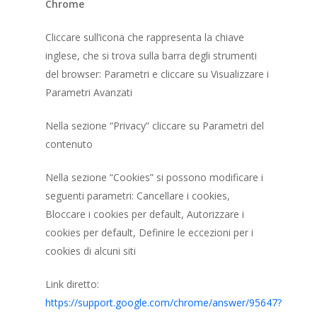
Chrome
Cliccare sull’icona che rappresenta la chiave
inglese, che si trova sulla barra degli strumenti
del browser: Parametri e cliccare su Visualizzare i
Parametri Avanzati
Nella sezione “Privacy” cliccare su Parametri del
contenuto
Nella sezione “Cookies” si possono modificare i
seguenti parametri: Cancellare i cookies,
Bloccare i cookies per default, Autorizzare i
cookies per default, Definire le eccezioni per i
cookies di alcuni siti
Link diretto:
https://support.google.com/chrome/answer/95647?