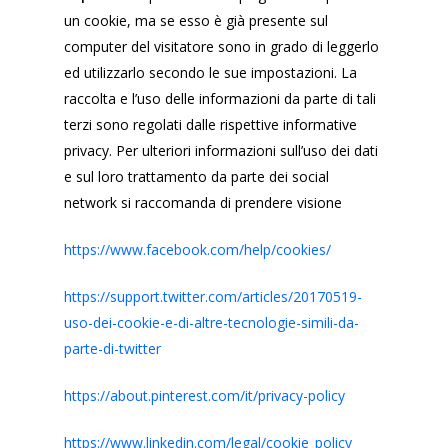
un cookie, ma se esso è già presente sul
computer del visitatore sono in grado di leggerlo
ed utilizzarlo secondo le sue impostazioni. La
raccolta e l’uso delle informazioni da parte di tali
terzi sono regolati dalle rispettive informative
privacy. Per ulteriori informazioni sull’uso dei dati
e sul loro trattamento da parte dei social
network si raccomanda di prendere visione
https://www.facebook.com/help/cookies/
https://support.twitter.com/articles/20170519-
uso-dei-cookie-e-di-altre-tecnologie-simili-da-
parte-di-twitter
https://about.pinterest.com/it/privacy-policy
https://www.linkedin.com/legal/cookie_policy