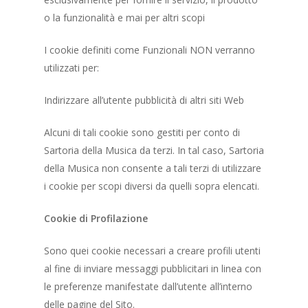
o la funzionalità e mai per altri scopi
I cookie definiti come Funzionali NON verranno
utilizzati per:
Indirizzare all’utente pubblicità di altri siti Web
Alcuni di tali cookie sono gestiti per conto di
Sartoria della Musica da terzi. In tal caso, Sartoria
della Musica non consente a tali terzi di utilizzare
i cookie per scopi diversi da quelli sopra elencati.
Cookie di Profilazione
Sono quei cookie necessari a creare profili utenti
al fine di inviare messaggi pubblicitari in linea con
le preferenze manifestate dall’utente all’interno
delle pagine del Sito.