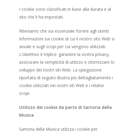
I cookie sono classificati in base alla durata e al
sito che li ha impostati.
Riteniamo che sia essenziale fornire agli utenti
informazioni sui cookie di cui il nostro sito Web si
avvale e sugli scopi per cui vengono utilizzati.
L’obiettivo è triplice: garantire la vostra privacy,
assicurare la semplicità di utilizzo e ottimizzare lo
sviluppo dei nostri siti Web. La spiegazione
riportata di seguito illustra più dettagliatamente i
cookie utilizzati nei nostri siti Web e i relativi
scopi.
Utilizzo dei cookie da parte di Sartoria della
Musica
Sartoria della Musica utilizza i cookie per