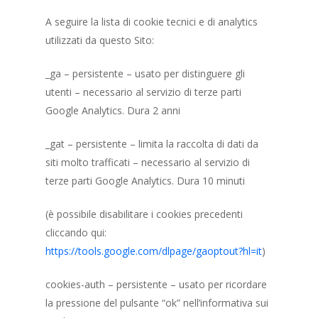
A seguire la lista di cookie tecnici e di analytics
utilizzati da questo Sito:
_ga – persistente – usato per distinguere gli
utenti – necessario al servizio di terze parti
Google Analytics. Dura 2 anni
_gat – persistente – limita la raccolta di dati da
siti molto trafficati – necessario al servizio di
terze parti Google Analytics. Dura 10 minuti
(è possibile disabilitare i cookies precedenti
cliccando qui:
https://tools.google.com/dlpage/gaoptout?hl=it
)
cookies-auth – persistente – usato per ricordare
la pressione del pulsante “ok” nell’informativa sui