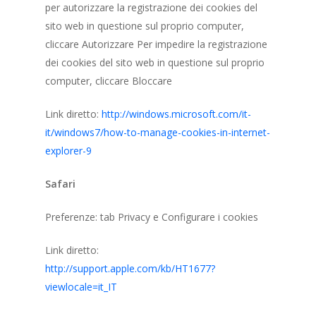
per autorizzare la registrazione dei cookies del
sito web in questione sul proprio computer,
cliccare Autorizzare Per impedire la registrazione
dei cookies del sito web in questione sul proprio
computer, cliccare Bloccare
Link diretto:
http://windows.microsoft.com/it-
it/windows7/how-to-manage-cookies-in-internet-
explorer-9
Safari
Preferenze: tab Privacy e Configurare i cookies
Link diretto:
http://support.apple.com/kb/HT1677?
viewlocale=it_IT