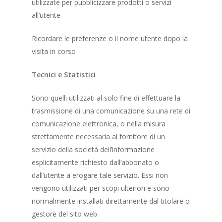
utilizzate per pubblicizzare prodotti o servizi
all’utente
Ricordare le preferenze o il nome utente dopo la
visita in corso
Tecnici e Statistici
Sono quelli utilizzati al solo fine di effettuare la
trasmissione di una comunicazione su una rete di
comunicazione elettronica, o nella misura
strettamente necessaria al fornitore di un
servizio della società dell’informazione
esplicitamente richiesto dall’abbonato o
dall’utente a erogare tale servizio. Essi non
vengono utilizzati per scopi ulteriori e sono
normalmente installati direttamente dal titolare o
gestore del sito web.