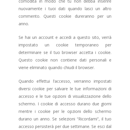
comodità in modo che tu non debba inserire
nuovamente i tuoi dati quando lasci un altro
commento. Questi cookie dureranno per un
anno.
Se hai un account e accedi a questo sito, verrà
impostato un cookie temporaneo per
determinare se il tuo browser accetta i cookie.
Questo cookie non contiene dati personali e
viene eliminato quando chiudi il browser.
Quando effettui l’accesso, verranno impostati
diversi cookie per salvare le tue informazioni di
accesso e le tue opzioni di visualizzazione dello
schermo. I cookie di accesso durano due giorni
mentre i cookie per le opzioni dello schermo
durano un anno. Se selezioni “Ricordami”, il tuo
accesso persisterà per due settimane. Se esci dal