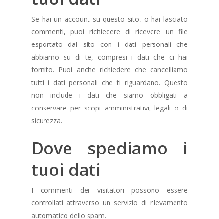
Se hai un account su questo sito, o hai lasciato
commenti, puoi richiedere di ricevere un file
esportato dal sito con i dati personali che
abbiamo su di te, compresi i dati che ci hai
fornito. Puoi anche richiedere che cancelliamo
tutti i dati personali che ti riguardano. Questo
non include i dati che siamo obbligati a
conservare per scopi amministrativi, legali o di
sicurezza.
Dove spediamo i
tuoi dati
I commenti dei visitatori possono essere
controllati attraverso un servizio di rilevamento
automatico dello spam.