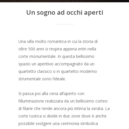
Un sogno ad occhi aperti
Una villa molto romantica in cui la storia di
oltre 500 anni si respira appena entri nella
corte monumentale. In questa bellissimo
spazio un aperitivo accompagnato da un
quartetto classico o in quartetto moderno
strumentale sono l’ideale.
Si passa poi alla cena all’aperto con
l’illuminazione realizzata da un bellissimo corteo
di filarie che rende ancora più intima la serata. La
corte rustica si divide in due zone dove è anche
possibile svolgere una cerimonia simbolica