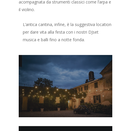
acompagnata da strumenti classici come l’arpa e
il violino.
L’antica cantina, infine, è la suggestiva location
per dare vita alla festa con i nostri DJset
musica e balli fino a notte fonda.