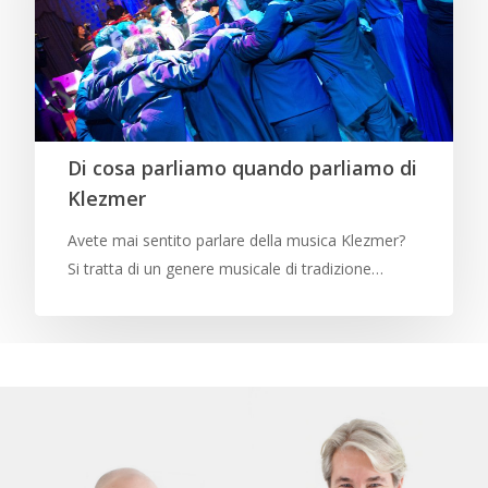
Di cosa parliamo quando parliamo di
Klezmer
Avete mai sentito parlare della musica Klezmer?
Si tratta di un genere musicale di tradizione…