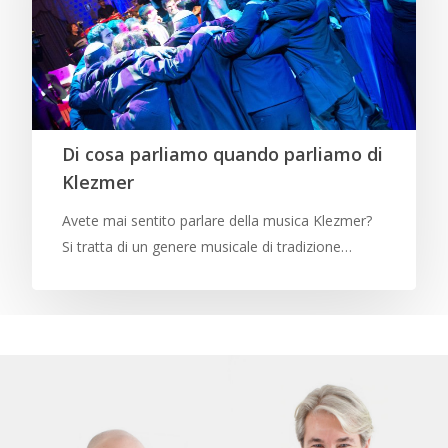
Di cosa parliamo quando parliamo di
Klezmer
Avete mai sentito parlare della musica Klezmer?
Si tratta di un genere musicale di tradizione…