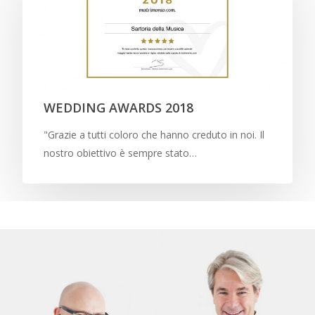
WEDDING AWARDS 2018
"Grazie a tutti coloro che hanno creduto in noi. Il
nostro obiettivo è sempre stato…