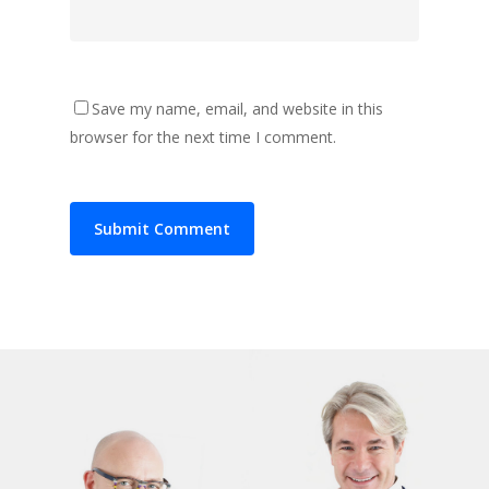
Save my name, email, and website in this
browser for the next time I comment.