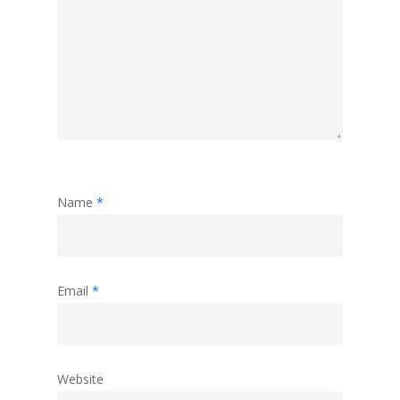
Name
*
Email
*
Website