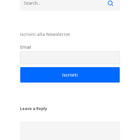
Iscriviti alla Newsletter
Email
Leave a Reply