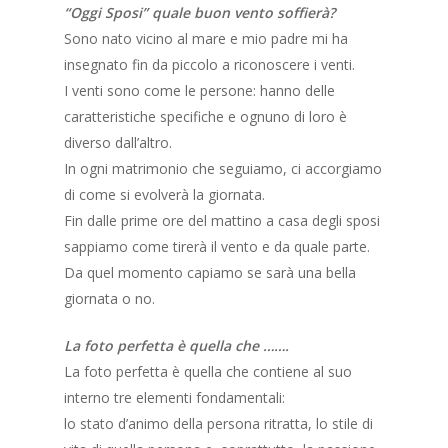
“Oggi Sposi” quale buon vento soffierà?
Sono nato vicino al mare e mio padre mi ha
insegnato fin da piccolo a riconoscere i venti.
I venti sono come le persone: hanno delle
caratteristiche specifiche e ognuno di loro è
diverso dall’altro.
In ogni matrimonio che seguiamo, ci accorgiamo
di come si evolverà la giornata.
Fin dalle prime ore del mattino a casa degli sposi
sappiamo come tirerà il vento e da quale parte.
Da quel momento capiamo se sarà una bella
giornata o no.
La foto perfetta è quella che …….
La foto perfetta è quella che contiene al suo
interno tre elementi fondamentali:
lo stato d’animo della persona ritratta, lo stile di