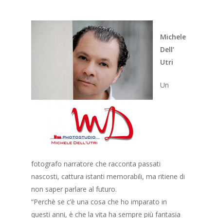
Michele
Dell’
Utri
Un
fotografo narratore che racconta passati
nascosti, cattura istanti memorabili, ma ritiene di
non saper parlare al futuro.
“Perchè se c’è una cosa che ho imparato in
questi anni, è che la vita ha sempre più fantasia