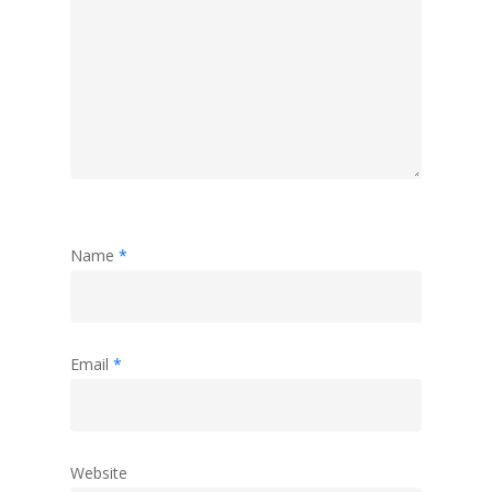
Name
*
Email
*
Website