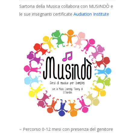
Sartoria della Musica collabora con MUSINDÒ e
le sue insegnanti certificate
Audiation Institute
– Percorso 0-12 mesi con presenza del genitore