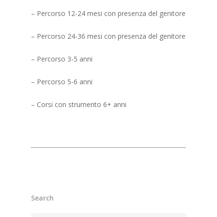
– Percorso 12-24 mesi con presenza del genitore
– Percorso 24-36 mesi con presenza del genitore
– Percorso 3-5 anni
– Percorso 5-6 anni
– Corsi con strumento 6+ anni
Search