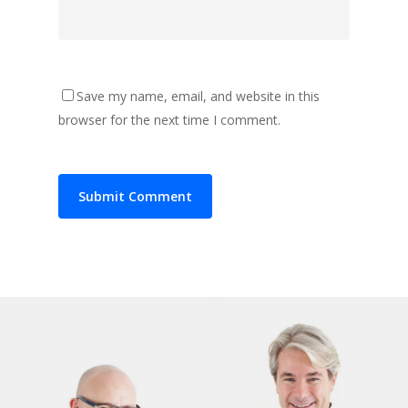
Save my name, email, and website in this
browser for the next time I comment.