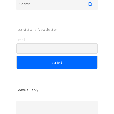
Iscriviti alla Newsletter
Email
Leave a Reply