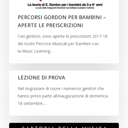
PERCORSI GORDON PER BAMBINI –
APERTE LE PREISCRIZIONI
Cari genitori, sono aperte le prescrizioni 2017-18
dei nostri Percorsi Musicali per Bambini con
la Music Learning…
LEZIONE DI PROVA
Nel ringraziare di cuore i numerosi genitori che
hanno preso parte all'inaugurazione di domenica
18 settembre,…