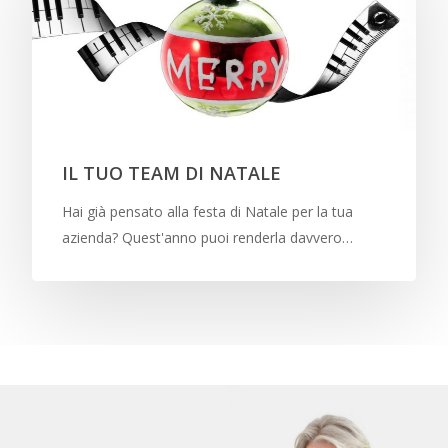
IL TUO TEAM DI NATALE
Hai già pensato alla festa di Natale per la tua
azienda? Quest'anno puoi renderla davvero…