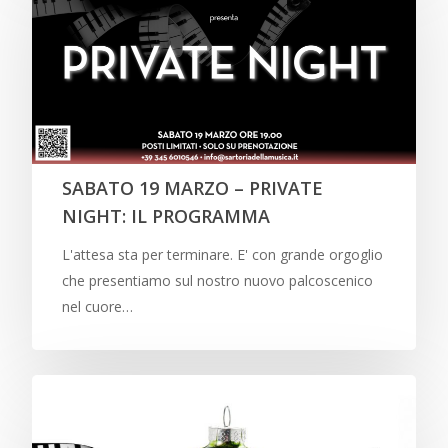
SABATO 19 MARZO – PRIVATE
NIGHT: IL PROGRAMMA
L'attesa sta per terminare. E' con grande orgoglio
che presentiamo sul nostro nuovo palcoscenico
nel cuore…