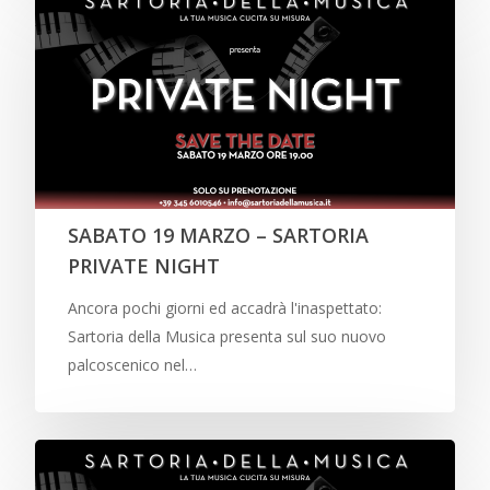
SABATO 19 MARZO – SARTORIA
PRIVATE NIGHT
Ancora pochi giorni ed accadrà l'inaspettato:
Sartoria della Musica presenta sul suo nuovo
palcoscenico nel…