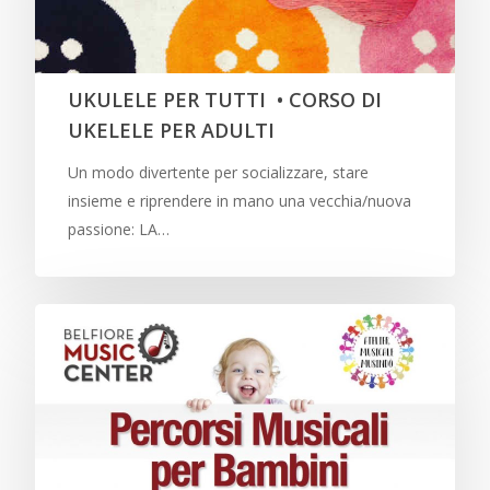
UKULELE PER TUTTI • CORSO DI
UKELELE PER ADULTI
Un modo divertente per socializzare, stare
insieme e riprendere in mano una vecchia/nuova
passione: LA…