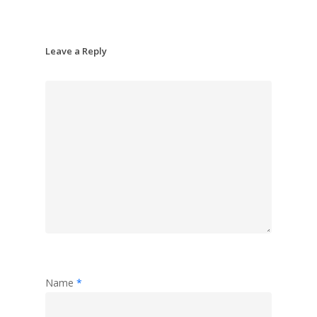
Leave a Reply
Name
*