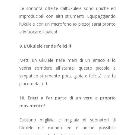
Le sonorità offerte dall’Ukulele sono uniche ed
irriproducibili con altri strumenti. Equipaggiando
l’Ukulele con un microfono (o piezo) sarai pronto
a infuocare il palco!
9. L’Ukulele rende felici ☀
Metti un Ukulele nelle mani di un amico e lo
vedrai sorridere all’istante: questo piccolo e
simpatico strumento porta gioia e felicità e si fa
piacere da tutti
10. Entri a far parte di un vero e proprio
movimento!
Esistono migliaia e migliaia di suonatori di
Ukulele nel mondo ed è anche possibile