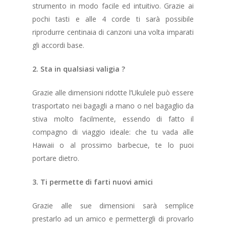
strumento in modo facile ed intuitivo. Grazie ai
pochi tasti e alle 4 corde ti sarà possibile
riprodurre centinaia di canzoni una volta imparati
gli accordi base.
2. Sta in qualsiasi valigia ?
Grazie alle dimensioni ridotte l’Ukulele può essere
trasportato nei bagagli a mano o nel bagaglio da
stiva molto facilmente, essendo di fatto il
compagno di viaggio ideale: che tu vada alle
Hawaii o al prossimo barbecue, te lo puoi
portare dietro.
3. Ti permette di farti nuovi amici
Grazie alle sue dimensioni sarà semplice
prestarlo ad un amico e permettergli di provarlo