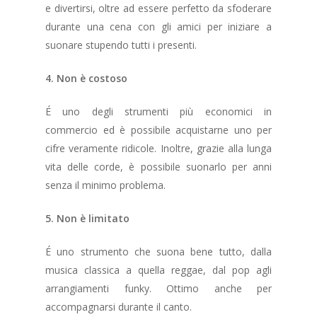
e divertirsi, oltre ad essere perfetto da sfoderare
durante una cena con gli amici per iniziare a
suonare stupendo tutti i presenti.
4. Non è costoso
É uno degli strumenti più economici in
commercio ed è possibile acquistarne uno per
cifre veramente ridicole. Inoltre, grazie alla lunga
vita delle corde, è possibile suonarlo per anni
senza il minimo problema.
5. Non è limitato
É uno strumento che suona bene tutto, dalla
musica classica a quella reggae, dal pop agli
arrangiamenti funky. Ottimo anche per
accompagnarsi durante il canto.