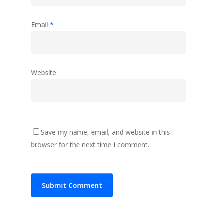
Email
*
Website
Save my name, email, and website in this
browser for the next time I comment.