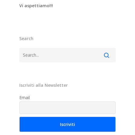
Vi aspettiamo!!!
Search
Iscriviti alla Newsletter
Email