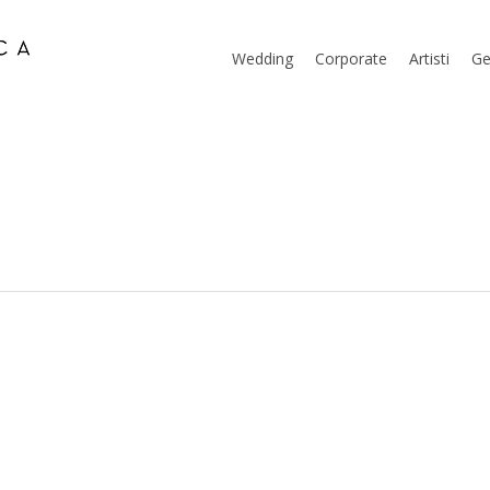
Wedding
Corporate
Artisti
Ge