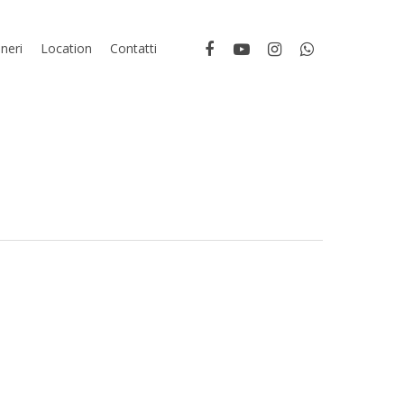
neri
Location
Contatti