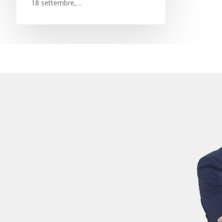
18 settembre,…