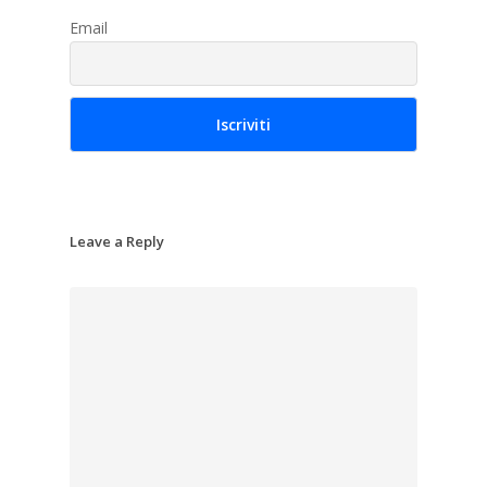
Email
Leave a Reply