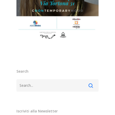
Search
Iscriviti alla Newsletter