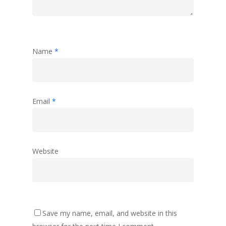
Name
*
Email
*
Website
Save my name, email, and website in this