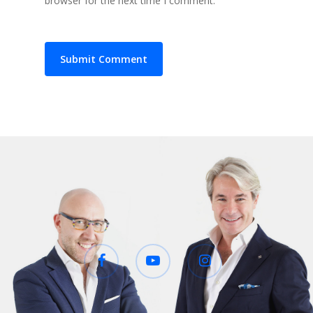
browser for the next time I comment.