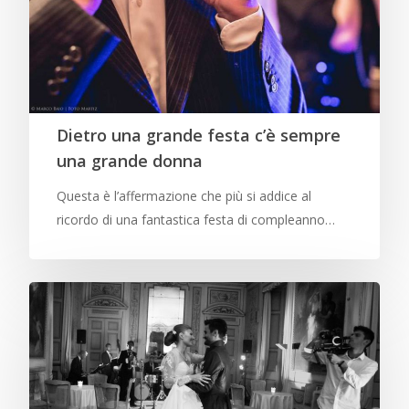
Dietro una grande festa c’è sempre
una grande donna
Questa è l’affermazione che più si addice al
ricordo di una fantastica festa di compleanno…