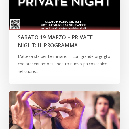
SABATO 19 MARZO – PRIVATE
NIGHT: IL PROGRAMMA
L'attesa sta per terminare. E' con grande orgoglio
che presentiamo sul nostro nuovo palcoscenico
nel cuore…