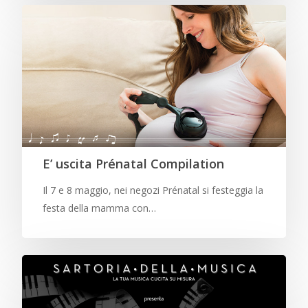
E’ uscita Prénatal Compilation
Il 7 e 8 maggio, nei negozi Prénatal si festeggia la
festa della mamma con…