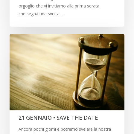
orgoglio che vi invitiamo alla prima serata
che segna una svolta…
21 GENNAIO • SAVE THE DATE
Ancora pochi giorni e potremo svelare la nostra