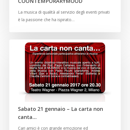
COONTEMPORARYMOOD
La musica di qualità al servizio degli eventi privati
è la passione che ha ispirato…
Sabato 21 gennaio – La carta non
canta…
Cari amici è con grande emozione ed