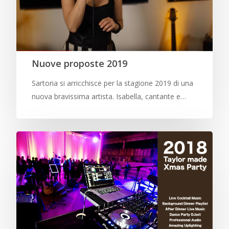
Nuove proposte 2019
Sartoria si arricchisce per la stagione 2019 di una
nuova bravissima artista. Isabella, cantante e…