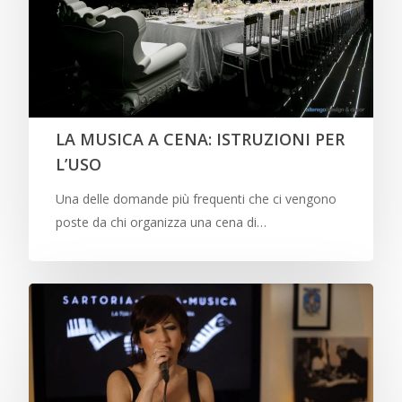
LA MUSICA A CENA: ISTRUZIONI PER
L’USO
Una delle domande più frequenti che ci vengono
poste da chi organizza una cena di…