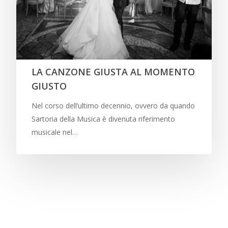
LA CANZONE GIUSTA AL MOMENTO
GIUSTO
Nel corso dell’ultimo decennio, ovvero da quando
Sartoria della Musica è divenuta riferimento
musicale nel…