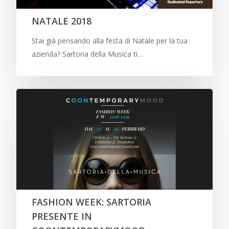
NATALE 2018
Stai già pensando alla festa di Natale per la tua
azienda? Sartoria della Musica ti…
FASHION WEEK: SARTORIA
PRESENTE IN