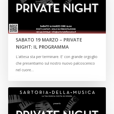
SABATO 19 MARZO – PRIVATE
NIGHT: IL PROGRAMMA
L'attesa sta per terminare. E' con grande orgoglio
che presentiamo sul nostro nuovo palcoscenico
nel cuore…