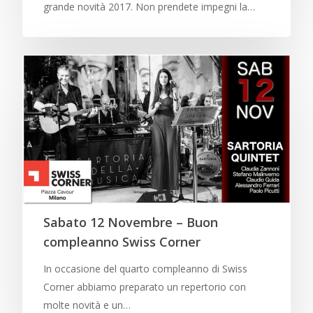
grande novità 2017. Non prendete impegni la…
Sabato 12 Novembre – Buon
compleanno Swiss Corner
In occasione del quarto compleanno di Swiss
Corner abbiamo preparato un repertorio con
molte novità e un…