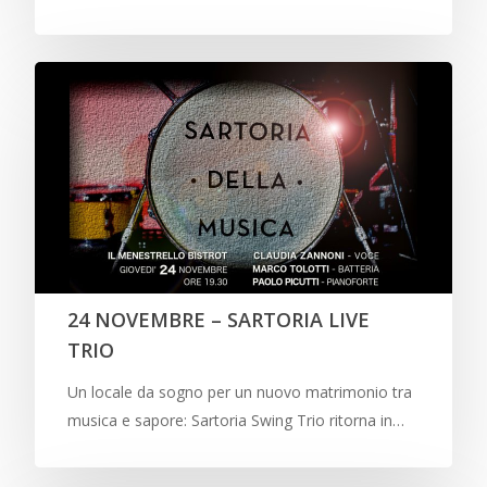
24 NOVEMBRE – SARTORIA LIVE
TRIO
Un locale da sogno per un nuovo matrimonio tra
musica e sapore: Sartoria Swing Trio ritorna in…