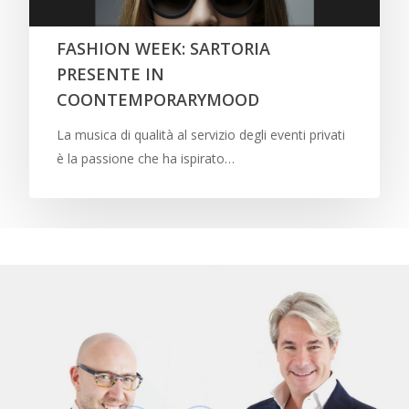
FASHION WEEK: SARTORIA
PRESENTE IN
COONTEMPORARYMOOD
La musica di qualità al servizio degli eventi privati
è la passione che ha ispirato…