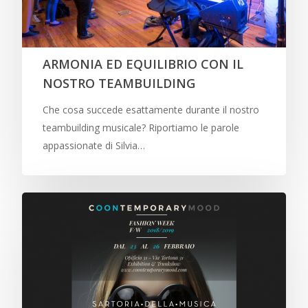
ARMONIA ED EQUILIBRIO CON IL
NOSTRO TEAMBUILDING
Che cosa succede esattamente durante il nostro
teambuilding musicale? Riportiamo le parole
appassionate di Silvia…