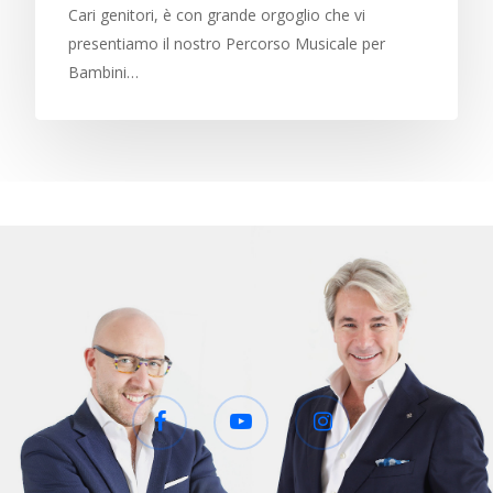
Cari genitori, è con grande orgoglio che vi
presentiamo il nostro Percorso Musicale per
Bambini…