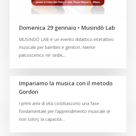
Domenica 29 gennaio • Musindò Lab
MUSINDÒ LAB e’ un evento didattico-interattivo
musicale per bambini e genitori. Niente
palcoscenico ne’ sedie,…
Impariamo la musica con il metodo
Gordon
I primi anni di vita costituiscono una fase
fondamentale per l’apprendimento musicale (e
non solo!); la capacità…