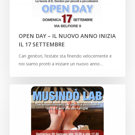
OPEN DAY – IL NUOVO ANNO INIZIA
IL 17 SETTEMBRE
Cari genitori, l’estate sta finendo velocemente e
noi siamo pronti a iniziare un nuovo anno…