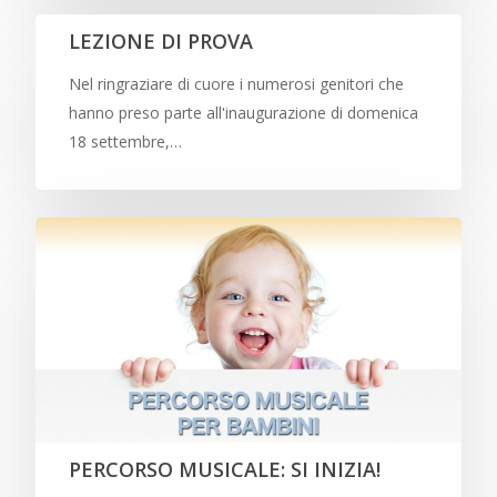
LEZIONE DI PROVA
Nel ringraziare di cuore i numerosi genitori che
hanno preso parte all'inaugurazione di domenica
18 settembre,…
PERCORSO MUSICALE: SI INIZIA!